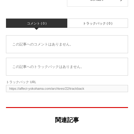
コメント ( 0 )
トラックバック ( 0 )
この記事へのコメントはありません。
この記事へのトラックバックはありません。
トラックバック URL
関連記事