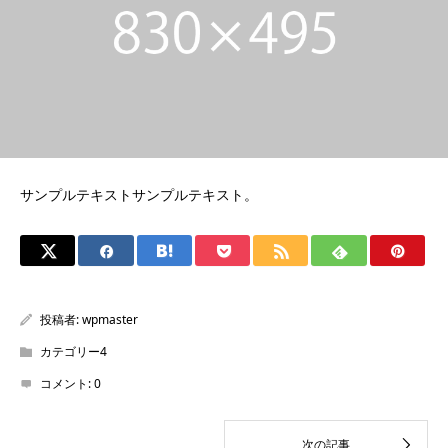
サンプルテキストサンプルテキスト。
投稿者:
wpmaster
カテゴリー4
コメント:
0