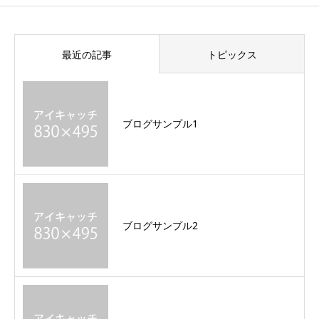
最近の記事
トピックス
ブログサンプル1
ブログサンプル2