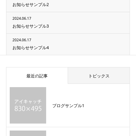
お知らせサンプル2
2024.06.17
お知らせサンプル3
2024.06.17
お知らせサンプル4
最近の記事
トピックス
ブログサンプル1