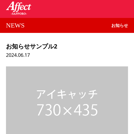
NEWS
お知らせ
お知らせサンプル2
2024.06.17