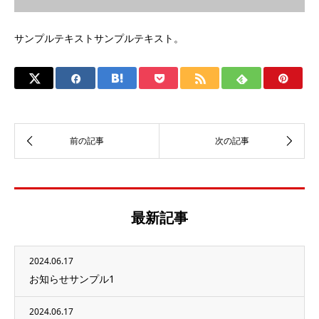
サンプルテキストサンプルテキスト。
最新記事
2024.06.17
お知らせサンプル1
2024.06.17