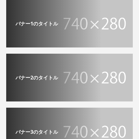
バナー1のタイトル
バナー2のタイトル
バナー3のタイトル