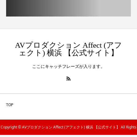
AVプロダクション Affect (アフ
ェクト) 横浜 【公式サイト】
ここにキャッチフレーズが入ります。
TOP
Copyright © AVプロダクション Affect (アフェクト) 横浜 【公式サイト】 All Rights