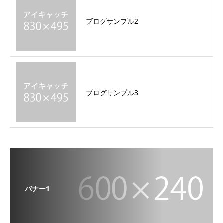
ブログサンプル2
ブログサンプル3
バナー1